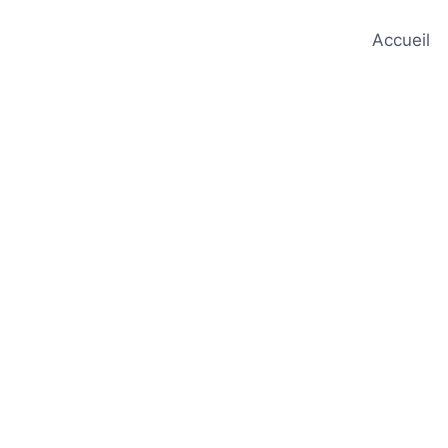
Accueil