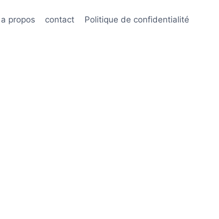
a propos
contact
Politique de confidentialité