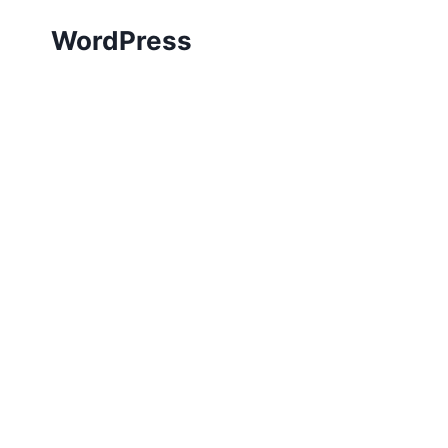
WordPress